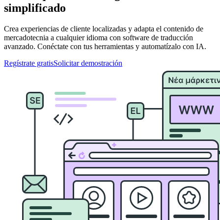
simplificado
Crea experiencias de cliente localizadas y adapta el contenido de
mercadotecnia a cualquier idioma con software de traducción
avanzado. Conéctate con tus herramientas y automatízalo con IA.
Regístrate gratis
Solicitar demostración