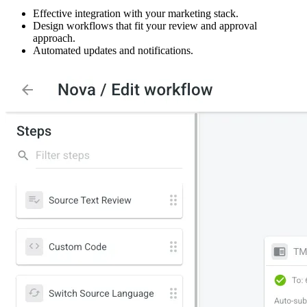
Effective integration with your marketing stack.
Design workflows that fit your review and approval
approach.
Automated updates and notifications.