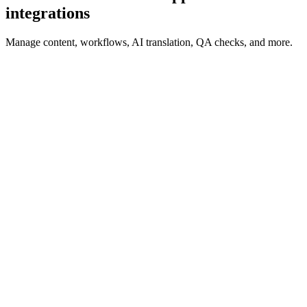
integrations
Manage content, workflows, AI translation, QA checks, and more.