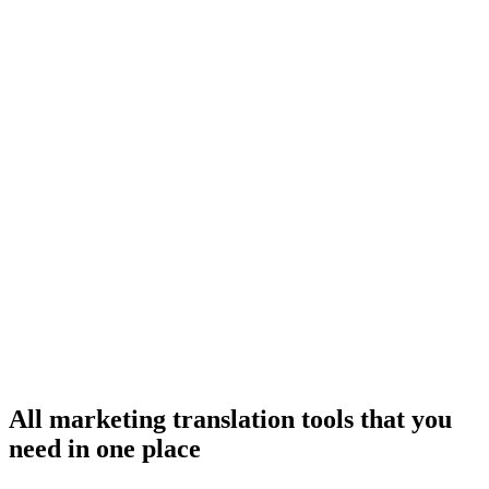
All marketing translation tools that you
need in one place