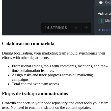
Colaboración compartida
During localization, your marketing team should synchronize their
efforts with other departments.
Professional editing tools with comments, mentions, and real-
time collaboration features.
Assign tasks and track progress across all marketing
campaigns.
Total control over team access.
Flujos de trabajo automatizados
Crowdin connects to your code repository and other tools your team
uses. No need to email translators on the content updates.