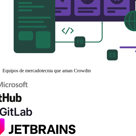
Equipos de mercadotecnia que aman Crowdin