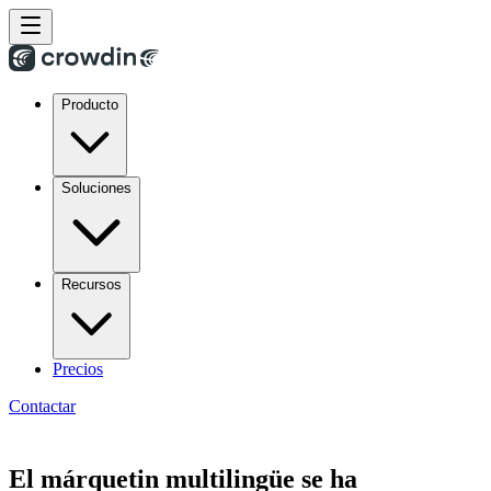
Producto
Soluciones
Recursos
Precios
Contactar
El márquetin multilingüe se ha