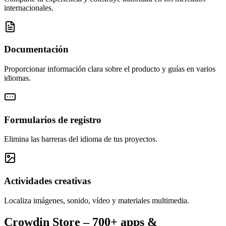
internacionales.
Documentación
Proporcionar información clara sobre el producto y guías en varios
idiomas.
Formularios de registro
Elimina las barreras del idioma de tus proyectos.
Actividades creativas
Localiza imágenes, sonido, vídeo y materiales multimedia.
Crowdin Store –
700+ apps &