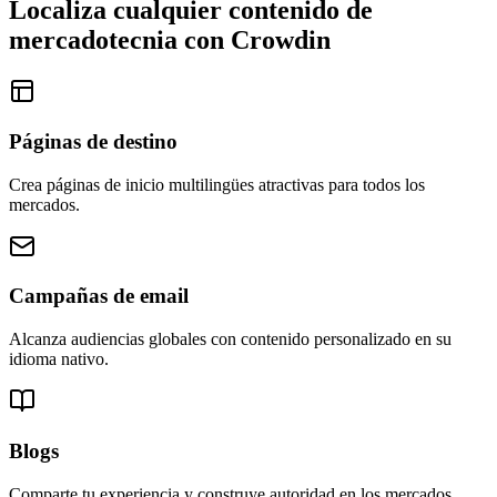
Localiza cualquier
contenido de
mercadotecnia
con Crowdin
Páginas de destino
Crea páginas de inicio multilingües atractivas para todos los
mercados.
Campañas de email
Alcanza audiencias globales con contenido personalizado en su
idioma nativo.
Blogs
Comparte tu experiencia y construye autoridad en los mercados